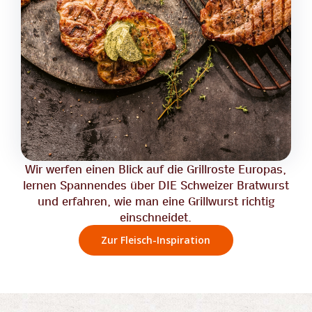
Wir werfen einen Blick auf die Grillroste Europas,
lernen Spannendes über DIE Schweizer Bratwurst
und erfahren, wie man eine Grillwurst richtig
einschneidet.
Zur Fleisch-Inspiration