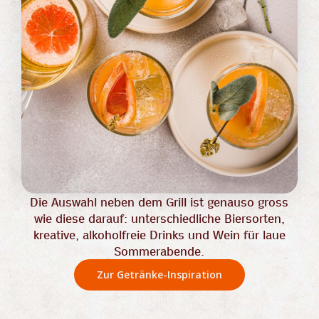
Die Auswahl neben dem Grill ist genauso gross
wie diese darauf: unterschiedliche Biersorten,
kreative, alkoholfreie Drinks und Wein für laue
Sommerabende.
Zur Getränke-Inspiration