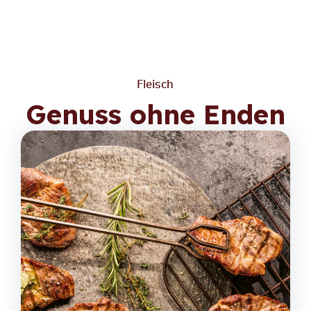
Fleisch
Genuss ohne Enden