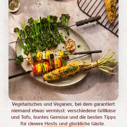
Vegetarisches und Veganes, bei dem garantiert
niemand etwas vermisst: verschiedene Grillkäse
und Tofu, buntes Gemüse und die besten Tipps
für clevere Hosts und glückliche Gäste.