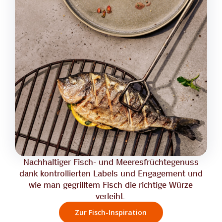
Nachhaltiger Fisch- und Meeresfrüchtegenuss
dank kontrollierten Labels und Engagement und
wie man gegrilltem Fisch die richtige Würze
verleiht.
Zur Fisch-Inspiration