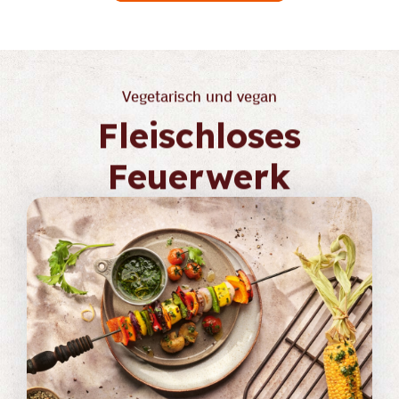
Vegetarisch und vegan
Fleischloses
Feuerwerk