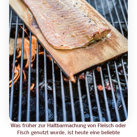
Was früher zur Haltbarmachung von Fleisch oder
Fisch genutzt wurde, ist heute eine beliebte