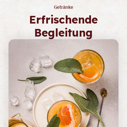
Getränke
Erfrischende
Begleitung